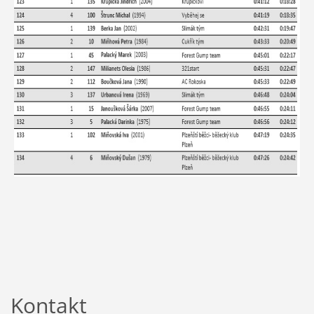
Kontakt