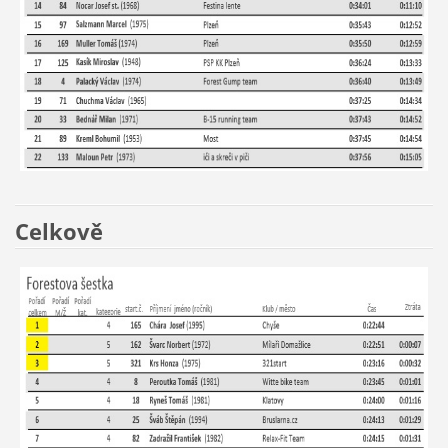
Celkově