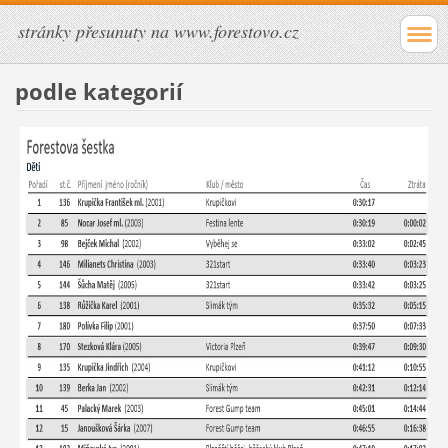
stránky přesunuty na www.forestovo.cz
podle kategorií